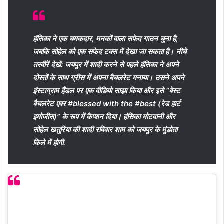
हंसिका ने एक चमकदार, मनकों वाला सफेद गाउन चुना है,
जबकि सोहेल को एक सफेद टक्स में देखा जा सकता है। नीचे
तस्वीरें देखें: जयपुर में शादी करने से पहले हंसिका ने अपने
दोस्तों के साथ ग्रीस में अपना बैचलरेट मनाया। उसने अपने
इंस्टाग्राम हैंडल पर एक वीडियो साझा किया और इसे “बेस्ट
बैचलरेट एवर #blessed with the #best (रेड हार्ट
इमोजीस)” के रूप में कैप्शन दिया। हंसिका मोटवानी और
सोहेल खतुरिया की शादी रविवार शाम को जयपुर के मुंडोता
किले में होगी.