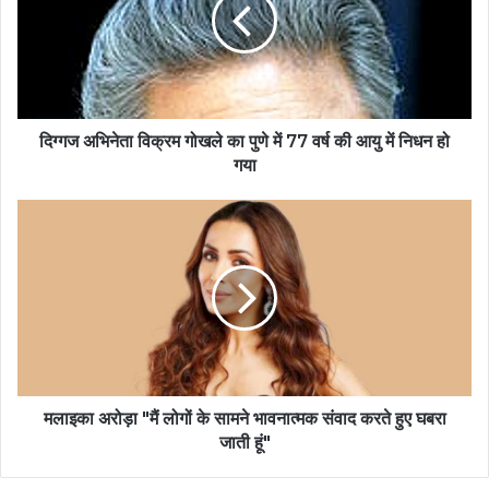
दिग्गज अभिनेता विक्रम गोखले का पुणे में 77 वर्ष की आयु में निधन हो
गया
मलाइका अरोड़ा "मैं लोगों के सामने भावनात्मक संवाद करते हुए घबरा
जाती हूं"