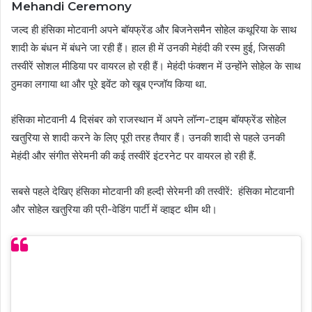
Mehandi Ceremony
जल्द ही हंसिका मोटवानी अपने बॉयफ्रेंड और बिजनेसमैन सोहेल कथूरिया के साथ
शादी के बंधन में बंधने जा रही हैं।
हाल ही में उनकी मेहंदी की रस्म हुई, जिसकी
तस्वीरें सोशल मीडिया पर वायरल हो रही हैं। मेहंदी फंक्शन में उन्होंने सोहेल के साथ
ठुमका लगाया था और पूरे इवेंट को खूब एन्जॉय किया था.
हंसिका मोटवानी 4 दिसंबर को राजस्थान में अपने लॉन्ग-टाइम बॉयफ्रेंड सोहेल
खतुरिया से शादी करने के लिए पूरी तरह तैयार हैं। उनकी शादी से पहले उनकी
मेहंदी और संगीत सेरेमनी की कई तस्वीरें इंटरनेट पर वायरल हो रही हैं.
सबसे पहले देखिए हंसिका मोटवानी की हल्दी सेरेमनी की तस्वीरें: हंसिका मोटवानी
और सोहेल खतुरिया की प्री-वेडिंग पार्टी में व्हाइट थीम थी।