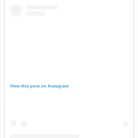
View this post on Instagram