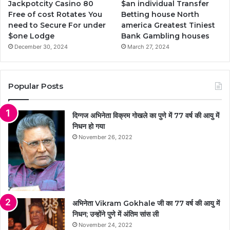
Jackpotcity Casino 80
$an individual Transfer
Free of cost Rotates You
Betting house North
need to Secure For under
america Greatest Tiniest
$one Lodge
Bank Gambling houses
December 30, 2024
March 27, 2024
Popular Posts
दिग्गज अभिनेता विक्रम गोखले का पुणे में 77 वर्ष की आयु में
निधन हो गया
November 26, 2022
अभिनेता Vikram Gokhale जी का 77 वर्ष की आयु में
निधन; उन्होंने पुणे में अंतिम सांस ली
November 24, 2022