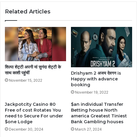
Related Articles
शिल्पा शेट्टी अपनी मां सुनंदा शेट्टी के
साथ काशी पहुंचीं
Drishyam 2 अजय देवगन is
Happy with advance
November 15, 2022
booking
November 19, 2022
Jackpotcity Casino 80
$an individual Transfer
Free of cost Rotates You
Betting house North
need to Secure For under
america Greatest Tiniest
$one Lodge
Bank Gambling houses
December 30, 2024
March 27, 2024