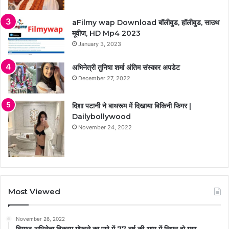
aFilmy wap Download बॉलीवुड, हॉलीवुड, साउथ
मूवीज, HD Mp4 2023
January 3, 2023
अभिनेत्री तुनिषा शर्मा अंतिम संस्कार अपडेट
December 27, 2022
दिशा पटानी ने बाथरूम में दिखाया बिकिनी फिगर |
Dailybollywood
November 24, 2022
Most Viewed
November 26, 2022
दिग्गज अभिनेता विक्रम गोखले का पुणे में 77 वर्ष की आयु में निधन हो गया