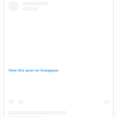
View this post on Instagram