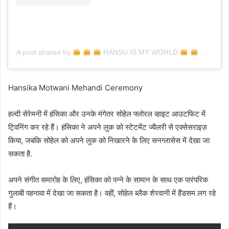
A post shared by
HANSU IS MY WORLD
(@hans
Hansika Motwani Mehandi Ceremony
हल्दी सेरेमनी में हंसिका और उनके मंगेतर सोहेल फ्लोरल व्हाइट आउटफिट में
ट्विनिंग कर रहे हैं। हंसिका ने अपने लुक को स्टेटमेंट ज्वैलरी से एक्सेसराइज़
किया, जबकि सोहेल को अपने लुक को निखारने के लिए सनग्लासेस में देखा जा
सकता है.
अपने संगीत समारोह के लिए, हंसिका को पन्ने के सामान के साथ एक पारंपरिक
गुलाबी पहनावा में देखा जा सकता है। वहीं, सोहेल ब्लैक शेरवानी में हैंडसम लग रहे
हैं।