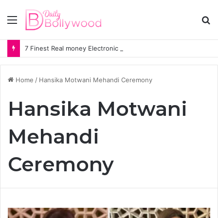
Menu
S
fo
7 Finest Real money Electronic poker Web sites 2025
Home
/
Hansika Motwani Mehandi Ceremony
Hansika Motwani
Mehandi
Ceremony