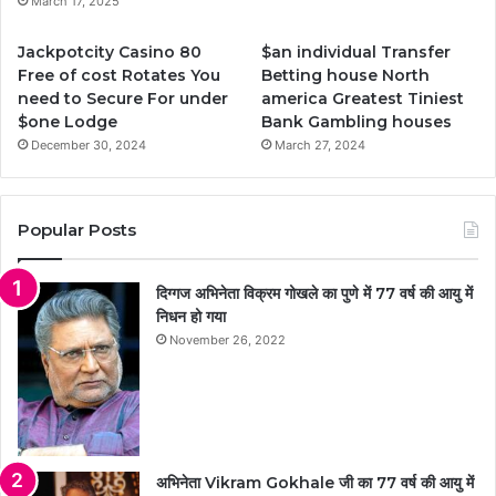
March 17, 2025
Jackpotcity Casino 80
$an individual Transfer
Free of cost Rotates You
Betting house North
need to Secure For under
america Greatest Tiniest
$one Lodge
Bank Gambling houses
December 30, 2024
March 27, 2024
Popular Posts
दिग्गज अभिनेता विक्रम गोखले का पुणे में 77 वर्ष की आयु में
निधन हो गया
November 26, 2022
अभिनेता Vikram Gokhale जी का 77 वर्ष की आयु में