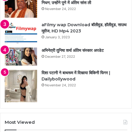
निधन; उन्होंने पुणे में अंतिम सांस ली
November 24, 2022
aFilmy wap Download बॉलीवुड, हॉलीवुड, साउथ
मूवीज, HD Mp4 2023
January 3, 2023
अभिनेत्री तुनिषा शर्मा अंतिम संस्कार अपडेट
December 27, 2022
दिशा पटानी ने बाथरूम में दिखाया बिकिनी फिगर |
Dailybollywood
November 24, 2022
Most Viewed