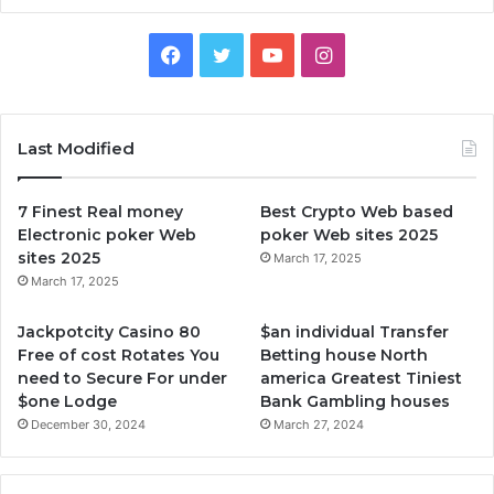
Facebook
Twitter
YouTube
Instagram
Last Modified
7 Finest Real money
Best Crypto Web based
Electronic poker Web
poker Web sites 2025
sites 2025
March 17, 2025
March 17, 2025
Jackpotcity Casino 80
$an individual Transfer
Free of cost Rotates You
Betting house North
need to Secure For under
america Greatest Tiniest
$one Lodge
Bank Gambling houses
December 30, 2024
March 27, 2024