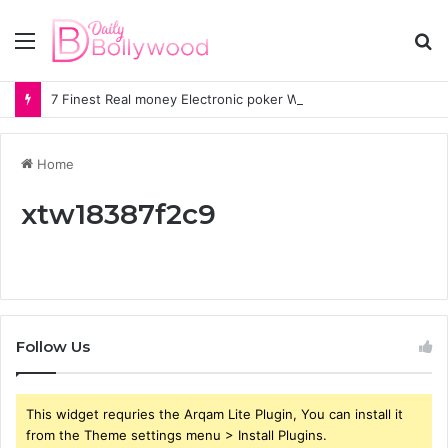
Menu
S
fo
7 Finest Real money Electronic poker Web sites 2025
Home
xtw18387f2c9
Follow Us
This widget requries the Arqam Lite Plugin, You can install it
from the Theme settings menu > Install Plugins.