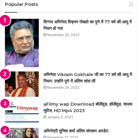
Popular Posts
दिग्गज अभिनेता विक्रम गोखले का पुणे में 77 वर्ष की आयु में
निधन हो गया
November 26, 2022
अभिनेता Vikram Gokhale जी का 77 वर्ष की आयु में
निधन; उन्होंने पुणे में अंतिम सांस ली
November 24, 2022
aFilmy wap Download बॉलीवुड, हॉलीवुड, साउथ
मूवीज, HD Mp4 2023
January 3, 2023
अभिनेत्री तुनिषा शर्मा अंतिम संस्कार अपडेट
December 27, 2022