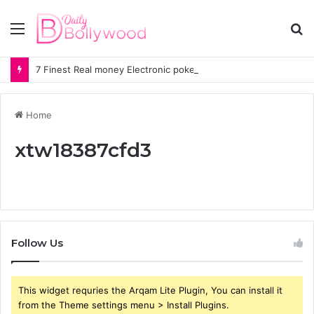
Menu
S
fo
7 Finest Real money Electronic poker Web sites 2025
Home
xtw18387cfd3
Follow Us
This widget requries the Arqam Lite Plugin, You can install it
from the Theme settings menu > Install Plugins.