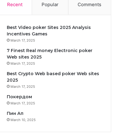
Recent
Popular
Comments
Best Video poker Sites 2025 Analysis
Incentives Games
March 17, 2025
7 Finest Real money Electronic poker
Web sites 2025
March 17, 2025
Best Crypto Web based poker Web sites
2025
March 17, 2025
Покердом
March 17, 2025
Пин Ап
March 10, 2025