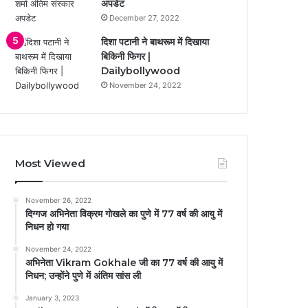
अपडेट
December 27, 2022
दिशा पटानी ने बाथरूम में दिखाया
बिकिनी फिगर |
Dailybollywood
November 24, 2022
Most Viewed
November 26, 2022
दिग्गज अभिनेता विक्रम गोखले का पुणे में 77 वर्ष की आयु में
निधन हो गया
November 24, 2022
अभिनेता Vikram Gokhale जी का 77 वर्ष की आयु में
निधन; उन्होंने पुणे में अंतिम सांस ली
January 3, 2023