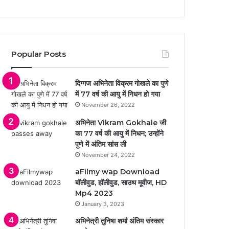
Popular Posts
दिग्गज अभिनेता विक्रम गोखले का पुणे
में 77 वर्ष की आयु में निधन हो गया
November 26, 2022
अभिनेता Vikram Gokhale जी
का 77 वर्ष की आयु में निधन; उन्होंने
पुणे में अंतिम सांस ली
November 24, 2022
aFilmy wap Download
बॉलीवुड, हॉलीवुड, साउथ मूवीज, HD
Mp4 2023
January 3, 2023
अभिनेत्री तुनिषा शर्मा अंतिम संस्कार