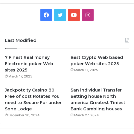
Facebook
Twitter
YouTube
Instagram
Last Modified
7 Finest Real money
Best Crypto Web based
Electronic poker Web
poker Web sites 2025
sites 2025
March 17, 2025
March 17, 2025
Jackpotcity Casino 80
$an individual Transfer
Free of cost Rotates You
Betting house North
need to Secure For under
america Greatest Tiniest
$one Lodge
Bank Gambling houses
December 30, 2024
March 27, 2024