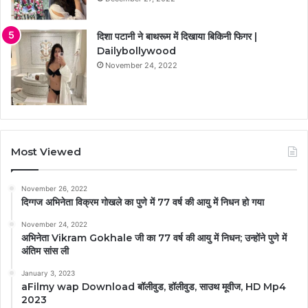
दिशा पटानी ने बाथरूम में दिखाया बिकिनी फिगर |
Dailybollywood
November 24, 2022
Most Viewed
November 26, 2022
दिग्गज अभिनेता विक्रम गोखले का पुणे में 77 वर्ष की आयु में निधन हो गया
November 24, 2022
अभिनेता Vikram Gokhale जी का 77 वर्ष की आयु में निधन; उन्होंने पुणे में
अंतिम सांस ली
January 3, 2023
aFilmy wap Download बॉलीवुड, हॉलीवुड, साउथ मूवीज, HD Mp4
2023