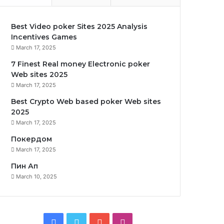
Best Video poker Sites 2025 Analysis
Incentives Games
March 17, 2025
7 Finest Real money Electronic poker
Web sites 2025
March 17, 2025
Best Crypto Web based poker Web sites
2025
March 17, 2025
Покердом
March 17, 2025
Пин Ап
March 10, 2025
Facebook
Twitter
YouTube
Instagram