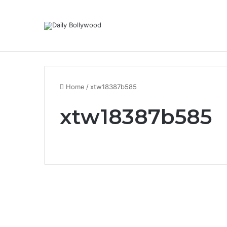
7 Finest Real money Electronic poker 
Breaking News
Home
/
xtw18387b585
xtw18387b585