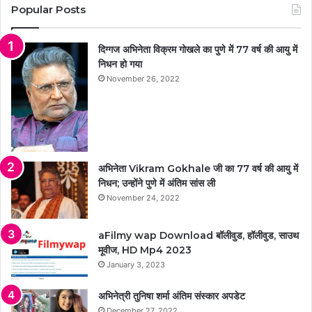
Popular Posts
दिग्गज अभिनेता विक्रम गोखले का पुणे में 77 वर्ष की आयु में
निधन हो गया
November 26, 2022
अभिनेता Vikram Gokhale जी का 77 वर्ष की आयु में
निधन; उन्होंने पुणे में अंतिम सांस ली
November 24, 2022
aFilmy wap Download बॉलीवुड, हॉलीवुड, साउथ
मूवीज, HD Mp4 2023
January 3, 2023
अभिनेत्री तुनिषा शर्मा अंतिम संस्कार अपडेट
December 27, 2022