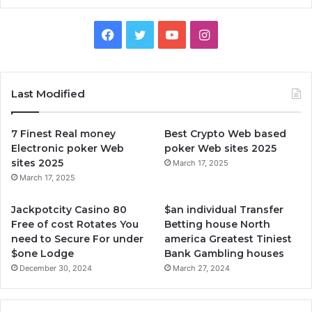
Facebook
Twitter
YouTube
Instagram
Last Modified
7 Finest Real money
Best Crypto Web based
Electronic poker Web
poker Web sites 2025
sites 2025
March 17, 2025
March 17, 2025
Jackpotcity Casino 80
$an individual Transfer
Free of cost Rotates You
Betting house North
need to Secure For under
america Greatest Tiniest
$one Lodge
Bank Gambling houses
December 30, 2024
March 27, 2024