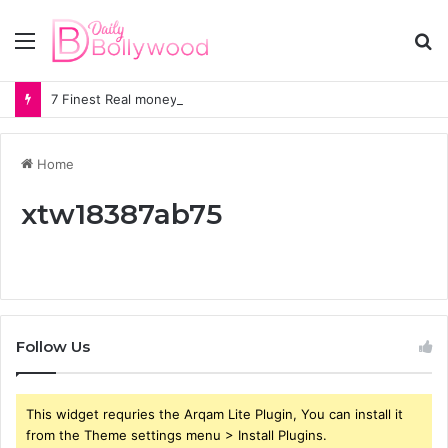
Menu
S
fo
7 Finest Real money Electronic poker Web sites 2025
Home
xtw18387ab75
Follow Us
This widget requries the Arqam Lite Plugin, You can install it
from the Theme settings menu > Install Plugins.