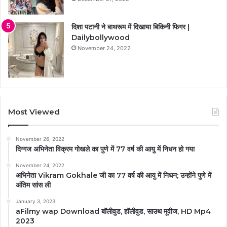
दिशा पटानी ने बाथरूम में दिखाया बिकिनी फिगर |
Dailybollywood
November 24, 2022
Most Viewed
November 26, 2022
दिग्गज अभिनेता विक्रम गोखले का पुणे में 77 वर्ष की आयु में निधन हो गया
November 24, 2022
अभिनेता Vikram Gokhale जी का 77 वर्ष की आयु में निधन; उन्होंने पुणे में
अंतिम सांस ली
January 3, 2023
aFilmy wap Download बॉलीवुड, हॉलीवुड, साउथ मूवीज, HD Mp4
2023