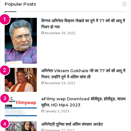
Popular Posts
दिग्गज अभिनेता विक्रम गोखले का पुणे में 77 वर्ष की आयु में
निधन हो गया
November 26, 2022
अभिनेता Vikram Gokhale जी का 77 वर्ष की आयु में
निधन; उन्होंने पुणे में अंतिम सांस ली
November 24, 2022
aFilmy wap Download बॉलीवुड, हॉलीवुड, साउथ
मूवीज, HD Mp4 2023
January 3, 2023
अभिनेत्री तुनिषा शर्मा अंतिम संस्कार अपडेट
December 27, 2022