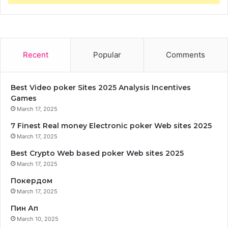
Recent
Popular
Comments
Best Video poker Sites 2025 Analysis Incentives
Games
March 17, 2025
7 Finest Real money Electronic poker Web sites 2025
March 17, 2025
Best Crypto Web based poker Web sites 2025
March 17, 2025
Покердом
March 17, 2025
Пин Ап
March 10, 2025