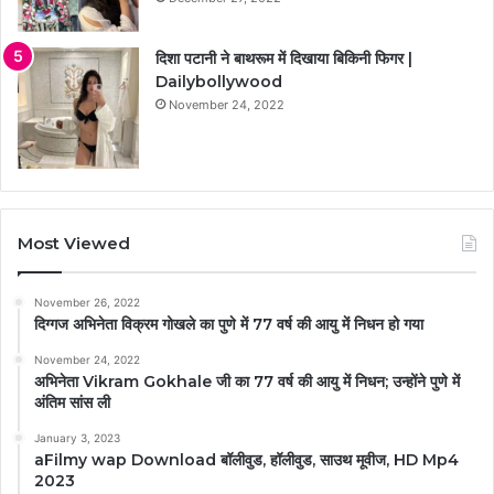
दिशा पटानी ने बाथरूम में दिखाया बिकिनी फिगर |
Dailybollywood
November 24, 2022
Most Viewed
November 26, 2022
दिग्गज अभिनेता विक्रम गोखले का पुणे में 77 वर्ष की आयु में निधन हो गया
November 24, 2022
अभिनेता Vikram Gokhale जी का 77 वर्ष की आयु में निधन; उन्होंने पुणे में
अंतिम सांस ली
January 3, 2023
aFilmy wap Download बॉलीवुड, हॉलीवुड, साउथ मूवीज, HD Mp4
2023