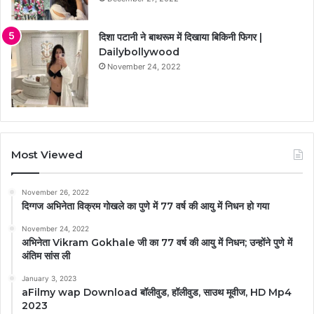
दिशा पटानी ने बाथरूम में दिखाया बिकिनी फिगर |
Dailybollywood
November 24, 2022
Most Viewed
November 26, 2022
दिग्गज अभिनेता विक्रम गोखले का पुणे में 77 वर्ष की आयु में निधन हो गया
November 24, 2022
अभिनेता Vikram Gokhale जी का 77 वर्ष की आयु में निधन; उन्होंने पुणे में
अंतिम सांस ली
January 3, 2023
aFilmy wap Download बॉलीवुड, हॉलीवुड, साउथ मूवीज, HD Mp4
2023