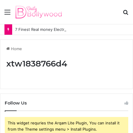
Menu
S
fo
7 Finest Real money Electronic poker Web sites 2025
Home
xtw1838766d4
Follow Us
This widget requries the Arqam Lite Plugin, You can install it
from the Theme settings menu > Install Plugins.