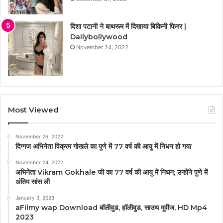
दिशा पटानी ने बाथरूम में दिखाया बिकिनी फिगर |
Dailybollywood
November 24, 2022
Most Viewed
November 26, 2022
दिग्गज अभिनेता विक्रम गोखले का पुणे में 77 वर्ष की आयु में निधन हो गया
November 24, 2022
अभिनेता Vikram Gokhale जी का 77 वर्ष की आयु में निधन; उन्होंने पुणे में
अंतिम सांस ली
January 3, 2023
aFilmy wap Download बॉलीवुड, हॉलीवुड, साउथ मूवीज, HD Mp4
2023