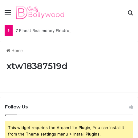
Menu
S
fo
7 Finest Real money Electronic poker Web sites 2025
Home
xtw18387519d
Follow Us
This widget requries the Arqam Lite Plugin, You can install it
from the Theme settings menu > Install Plugins.