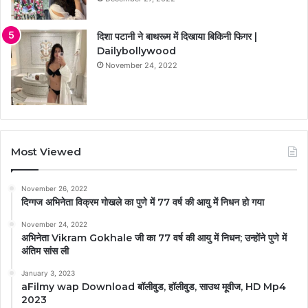
दिशा पटानी ने बाथरूम में दिखाया बिकिनी फिगर |
Dailybollywood
November 24, 2022
Most Viewed
November 26, 2022
दिग्गज अभिनेता विक्रम गोखले का पुणे में 77 वर्ष की आयु में निधन हो गया
November 24, 2022
अभिनेता Vikram Gokhale जी का 77 वर्ष की आयु में निधन; उन्होंने पुणे में
अंतिम सांस ली
January 3, 2023
aFilmy wap Download बॉलीवुड, हॉलीवुड, साउथ मूवीज, HD Mp4
2023