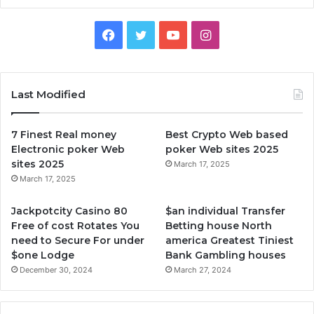
Facebook
Twitter
YouTube
Instagram
Last Modified
7 Finest Real money
Best Crypto Web based
Electronic poker Web
poker Web sites 2025
sites 2025
March 17, 2025
March 17, 2025
Jackpotcity Casino 80
$an individual Transfer
Free of cost Rotates You
Betting house North
need to Secure For under
america Greatest Tiniest
$one Lodge
Bank Gambling houses
December 30, 2024
March 27, 2024