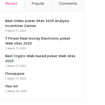
Recent
Popular
Comments
Best Video poker Sites 2025 Analysis
Incentives Games
March 17, 2025
7 Finest Real money Electronic poker
Web sites 2025
March 17, 2025
Best Crypto Web based poker Web sites
2025
March 17, 2025
Покердом
March 17, 2025
Пин Ап
March 10, 2025