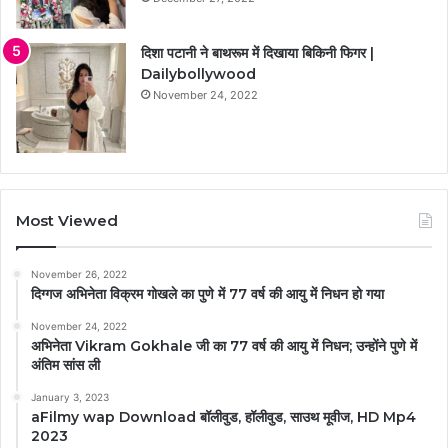
दिशा पटानी ने बाथरूम में दिखाया बिकिनी फिगर |
Dailybollywood
November 24, 2022
Most Viewed
November 26, 2022
दिग्गज अभिनेता विक्रम गोखले का पुणे में 77 वर्ष की आयु में निधन हो गया
November 24, 2022
अभिनेता Vikram Gokhale जी का 77 वर्ष की आयु में निधन; उन्होंने पुणे में
अंतिम सांस ली
January 3, 2023
aFilmy wap Download बॉलीवुड, हॉलीवुड, साउथ मूवीज, HD Mp4
2023