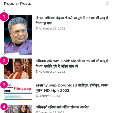
Popular Posts
दिग्गज अभिनेता विक्रम गोखले का पुणे में 77 वर्ष की आयु में
निधन हो गया
November 26, 2022
अभिनेता Vikram Gokhale जी का 77 वर्ष की आयु में
निधन; उन्होंने पुणे में अंतिम सांस ली
November 24, 2022
aFilmy wap Download बॉलीवुड, हॉलीवुड, साउथ
मूवीज, HD Mp4 2023
January 3, 2023
अभिनेत्री तुनिषा शर्मा अंतिम संस्कार अपडेट
December 27, 2022