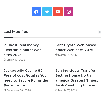
Facebook
Twitter
YouTube
Instagram
Last Modified
7 Finest Real money
Best Crypto Web based
Electronic poker Web
poker Web sites 2025
sites 2025
March 17, 2025
March 17, 2025
Jackpotcity Casino 80
$an individual Transfer
Free of cost Rotates You
Betting house North
need to Secure For under
america Greatest Tiniest
$one Lodge
Bank Gambling houses
December 30, 2024
March 27, 2024