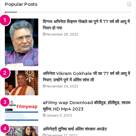
Popular Posts
दिग्गज अभिनेता विक्रम गोखले का पुणे में 77 वर्ष की आयु में
निधन हो गया
November 26, 2022
अभिनेता Vikram Gokhale जी का 77 वर्ष की आयु में
निधन; उन्होंने पुणे में अंतिम सांस ली
November 24, 2022
aFilmy wap Download बॉलीवुड, हॉलीवुड, साउथ
मूवीज, HD Mp4 2023
January 3, 2023
अभिनेत्री तुनिषा शर्मा अंतिम संस्कार अपडेट
December 27, 2022