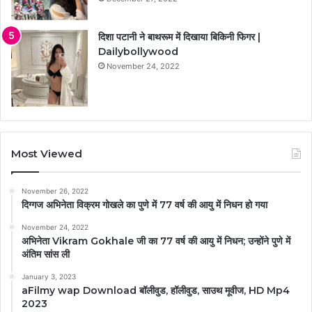
दिशा पटानी ने बाथरूम में दिखाया बिकिनी फिगर |
Dailybollywood
November 24, 2022
Most Viewed
November 26, 2022
दिग्गज अभिनेता विक्रम गोखले का पुणे में 77 वर्ष की आयु में निधन हो गया
November 24, 2022
अभिनेता Vikram Gokhale जी का 77 वर्ष की आयु में निधन; उन्होंने पुणे में
अंतिम सांस ली
January 3, 2023
aFilmy wap Download बॉलीवुड, हॉलीवुड, साउथ मूवीज, HD Mp4
2023