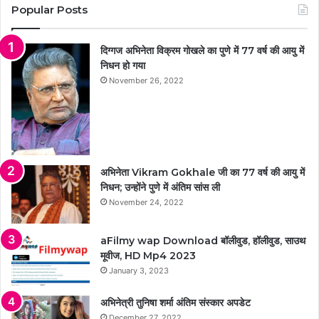
Popular Posts
दिग्गज अभिनेता विक्रम गोखले का पुणे में 77 वर्ष की आयु में
निधन हो गया
November 26, 2022
अभिनेता Vikram Gokhale जी का 77 वर्ष की आयु में
निधन; उन्होंने पुणे में अंतिम सांस ली
November 24, 2022
aFilmy wap Download बॉलीवुड, हॉलीवुड, साउथ
मूवीज, HD Mp4 2023
January 3, 2023
अभिनेत्री तुनिषा शर्मा अंतिम संस्कार अपडेट
December 27, 2022