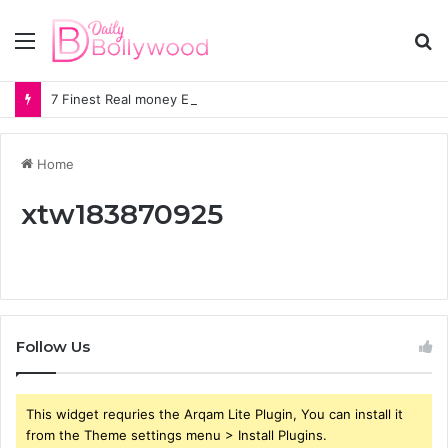
Menu
S
fo
7 Finest Real money Electronic poker Web sites 2025
Home
xtw183870925
Follow Us
This widget requries the Arqam Lite Plugin, You can install it
from the Theme settings menu > Install Plugins.