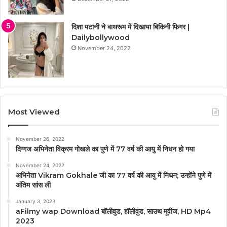
दिशा पटानी ने बाथरूम में दिखाया बिकिनी फिगर |
Dailybollywood
November 24, 2022
Most Viewed
November 26, 2022
दिग्गज अभिनेता विक्रम गोखले का पुणे में 77 वर्ष की आयु में निधन हो गया
November 24, 2022
अभिनेता Vikram Gokhale जी का 77 वर्ष की आयु में निधन; उन्होंने पुणे में
अंतिम सांस ली
January 3, 2023
aFilmy wap Download बॉलीवुड, हॉलीवुड, साउथ मूवीज, HD Mp4
2023