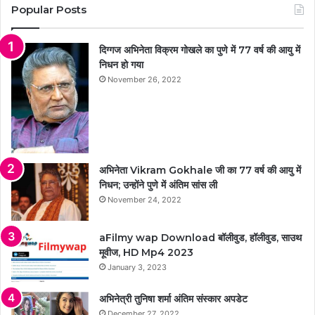
Popular Posts
दिग्गज अभिनेता विक्रम गोखले का पुणे में 77 वर्ष की आयु में
निधन हो गया
November 26, 2022
अभिनेता Vikram Gokhale जी का 77 वर्ष की आयु में
निधन; उन्होंने पुणे में अंतिम सांस ली
November 24, 2022
aFilmy wap Download बॉलीवुड, हॉलीवुड, साउथ
मूवीज, HD Mp4 2023
January 3, 2023
अभिनेत्री तुनिषा शर्मा अंतिम संस्कार अपडेट
December 27, 2022