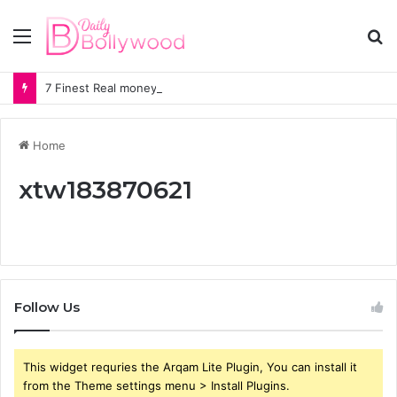
Menu
S
fo
7 Finest Real money Electronic poker Web sites 2025
Home
xtw183870621
Follow Us
This widget requries the Arqam Lite Plugin, You can install it
from the Theme settings menu > Install Plugins.