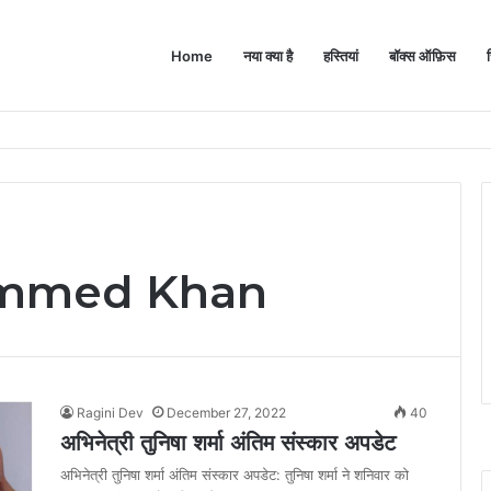
Home
नया क्या है
हस्तियां
बॉक्स ऑफ़िस
Web sites 2025
mmed Khan
Ragini Dev
December 27, 2022
40
अभिनेत्री तुनिषा शर्मा अंतिम संस्कार अपडेट
अभिनेत्री तुनिषा शर्मा अंतिम संस्कार अपडेट: तुनिषा शर्मा ने शनिवार को