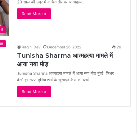
20 साल की उम्र में कथित तौर पर आत्महत्या…
Read More »
 है
रित
Ragini Dev
December 26, 2022
26
Tunisha Sharma आत्महत्या मामले में
आया नया मोड़
Tunisha Sharma आत्महत्या मामले में आया नया मोड़ मुंबई: जिधर
देखो हर तरफ तुनिषा शर्मा के सुसाइड केस की चर्चा…
Read More »