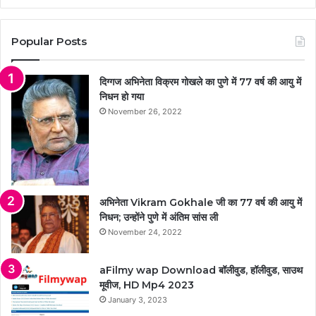
Popular Posts
दिग्गज अभिनेता विक्रम गोखले का पुणे में 77 वर्ष की आयु में
निधन हो गया
November 26, 2022
अभिनेता Vikram Gokhale जी का 77 वर्ष की आयु में
निधन; उन्होंने पुणे में अंतिम सांस ली
November 24, 2022
aFilmy wap Download बॉलीवुड, हॉलीवुड, साउथ
मूवीज, HD Mp4 2023
January 3, 2023