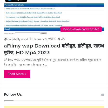
Movies download websites
dailybollywood
January 3, 2023
45
aFilmy wap Download बॉलीवुड, हॉलीवुड, साउथ
मूवीज, HD Mp4 2023
aFilmy wap download मूवी वेबपेज से मूवी डाउनलोड करने का तरीका बहुत आसान
है। हालांकि, यह इस तथ्य के प्रकाश…
Read More »
Follow Us