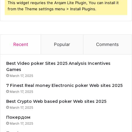
This widget requries the Arqam Lite Plugin, You can install it
from the Theme settings menu > Install Plugins.
Recent
Popular
Comments
Best Video poker Sites 2025 Analysis Incentives
Games
March 17, 2025
7 Finest Real money Electronic poker Web sites 2025
March 17, 2025
Best Crypto Web based poker Web sites 2025
March 17, 2025
Покердом
March 17, 2025