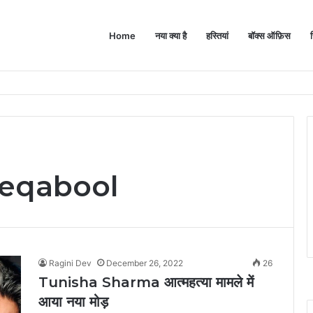
Home
नया क्या है
हस्तियां
बॉक्स ऑफ़िस
Web sites 2025
neqabool
Ragini Dev
December 26, 2022
26
Tunisha Sharma आत्महत्या मामले में
आया नया मोड़