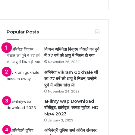
Popular Posts
दिग्गज अभिनेता विक्रम गोखले का पुणे
में 77 वर्ष की आयु में निधन हो गया
November 26, 2022
अभिनेता Vikram Gokhale जी
का 77 वर्ष की आयु में निधन; उन्होंने
पुणे में अंतिम सांस ली
November 24, 2022
aFilmy wap Download
बॉलीवुड, हॉलीवुड, साउथ मूवीज, HD
Mp4 2023
January 3, 2023
अभिनेत्री तुनिषा शर्मा अंतिम संस्कार