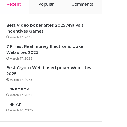
Recent
Popular
Comments
Best Video poker Sites 2025 Analysis
Incentives Games
March 17, 2025
7 Finest Real money Electronic poker
Web sites 2025
March 17, 2025
Best Crypto Web based poker Web sites
2025
March 17, 2025
Покердом
March 17, 2025
Пин Ап
March 10, 2025