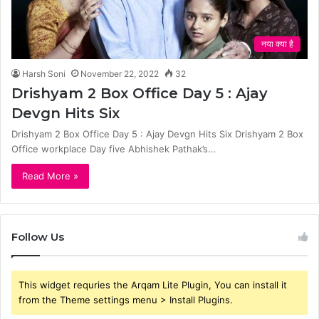
नया क्या है
Harsh Soni
November 22, 2022
32
Drishyam 2 Box Office Day 5 : Ajay
Devgn Hits Six
Drishyam 2 Box Office Day 5 : Ajay Devgn Hits Six Drishyam 2 Box
Office workplace Day five Abhishek Pathak’s…
Read More »
Follow Us
This widget requries the Arqam Lite Plugin, You can install it
from the Theme settings menu > Install Plugins.