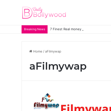
7 Finest Real money Electronic poker 
Breaking News
Home
/
aFilmywap
aFilmywap