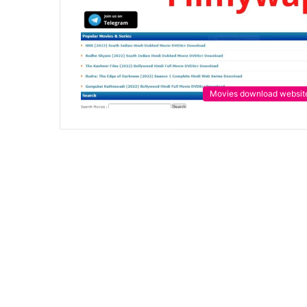
Movies download websit