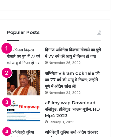
Popular Posts
दिग्गज अभिनेता विक्रम गोखले का पुणे
में 77 वर्ष की आयु में निधन हो गया
November 26, 2022
अभिनेता Vikram Gokhale जी
का 77 वर्ष की आयु में निधन; उन्होंने
पुणे में अंतिम सांस ली
November 24, 2022
aFilmy wap Download
बॉलीवुड, हॉलीवुड, साउथ मूवीज, HD
Mp4 2023
January 3, 2023
अभिनेत्री तुनिषा शर्मा अंतिम संस्कार