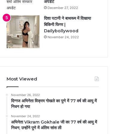
अपडेट
December 27, 2022
दिशा पटानी ने बाथरूम में दिखाया
बिकिनी फिगर |
Dailybollywood
November 24, 2022
Most Viewed
November 26, 2022
दिग्गज अभिनेता विक्रम गोखले का पुणे में 77 वर्ष की आयु में
निधन हो गया
November 24, 2022
अभिनेता Vikram Gokhale जी का 77 वर्ष की आयु में
निधन; उन्होंने पुणे में अंतिम सांस ली