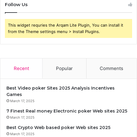
Follow Us
This widget requries the Arqam Lite Plugin, You can install it
from the Theme settings menu > Install Plugins.
Recent
Popular
Comments
Best Video poker Sites 2025 Analysis Incentives
Games
March 17, 2025
7 Finest Real money Electronic poker Web sites 2025
March 17, 2025
Best Crypto Web based poker Web sites 2025
March 17, 2025