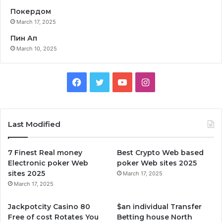
Покердом
March 17, 2025
Пин Ап
March 10, 2025
Facebook
Twitter
YouTube
Instagram
Last Modified
7 Finest Real money
Best Crypto Web based
Electronic poker Web
poker Web sites 2025
sites 2025
March 17, 2025
March 17, 2025
Jackpotcity Casino 80
$an individual Transfer
Free of cost Rotates You
Betting house North