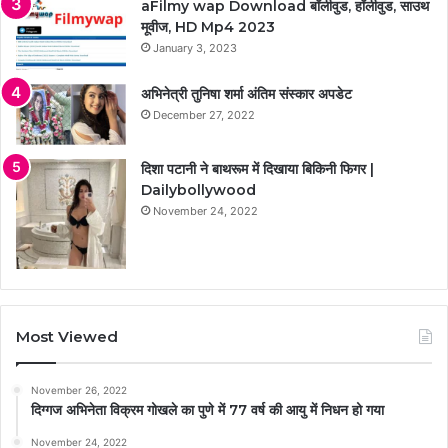
aFilmy wap Download बॉलीवुड, हॉलीवुड, साउथ
मूवीज, HD Mp4 2023
January 3, 2023
अभिनेत्री तुनिषा शर्मा अंतिम संस्कार अपडेट
December 27, 2022
दिशा पटानी ने बाथरूम में दिखाया बिकिनी फिगर |
Dailybollywood
November 24, 2022
Most Viewed
November 26, 2022
दिग्गज अभिनेता विक्रम गोखले का पुणे में 77 वर्ष की आयु में निधन हो गया
November 24, 2022