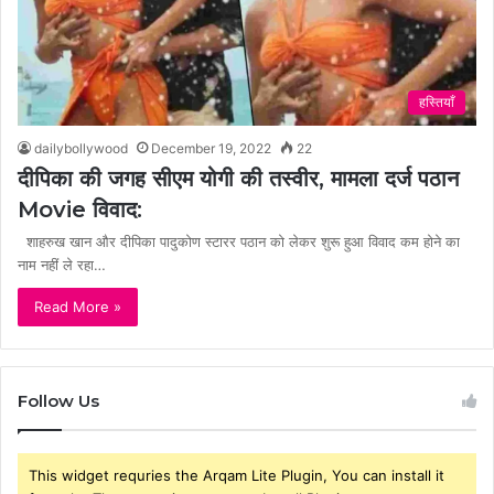
हस्तियाँ
dailybollywood
December 19, 2022
22
दीपिका की जगह सीएम योगी की तस्वीर, मामला दर्ज पठान
Movie विवाद:
शाहरुख खान और दीपिका पादुकोण स्टारर पठान को लेकर शुरू हुआ विवाद कम होने का
नाम नहीं ले रहा…
Read More »
Follow Us
This widget requries the Arqam Lite Plugin, You can install it