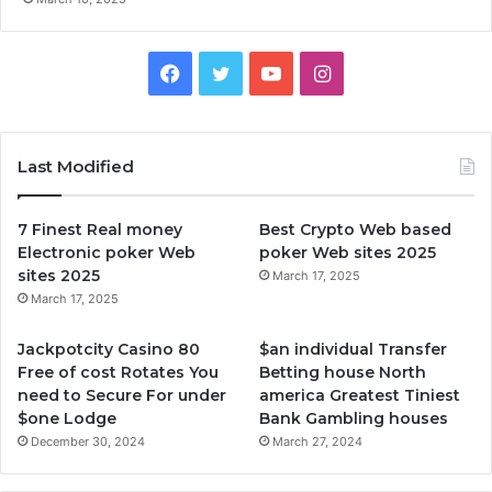
Facebook
Twitter
YouTube
Instagram
Last Modified
7 Finest Real money
Best Crypto Web based
Electronic poker Web
poker Web sites 2025
sites 2025
March 17, 2025
March 17, 2025
Jackpotcity Casino 80
$an individual Transfer
Free of cost Rotates You
Betting house North
need to Secure For under
america Greatest Tiniest
$one Lodge
Bank Gambling houses
December 30, 2024
March 27, 2024