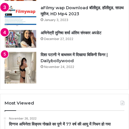
aFilmy wap Download बॉलीवुड, हॉलीवुड, साउथ
मूवीज, HD Mp4 2023
January 3, 2023
अभिनेत्री तुनिषा शर्मा अंतिम संस्कार अपडेट
December 27, 2022
दिशा पटानी ने बाथरूम में दिखाया बिकिनी फिगर |
Dailybollywood
November 24, 2022
Most Viewed
November 26, 2022
दिग्गज अभिनेता विक्रम गोखले का पुणे में 77 वर्ष की आयु में निधन हो गया