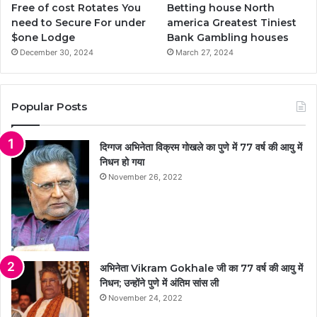
Free of cost Rotates You
Betting house North
need to Secure For under
america Greatest Tiniest
$one Lodge
Bank Gambling houses
December 30, 2024
March 27, 2024
Popular Posts
दिग्गज अभिनेता विक्रम गोखले का पुणे में 77 वर्ष की आयु में
निधन हो गया
November 26, 2022
अभिनेता Vikram Gokhale जी का 77 वर्ष की आयु में
निधन; उन्होंने पुणे में अंतिम सांस ली
November 24, 2022