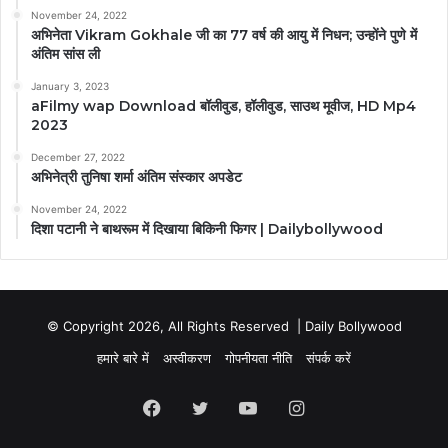
November 24, 2022
अभिनेता Vikram Gokhale जी का 77 वर्ष की आयु में निधन; उन्होंने पुणे में
अंतिम सांस ली
January 3, 2023
aFilmy wap Download बॉलीवुड, हॉलीवुड, साउथ मूवीज, HD Mp4
2023
December 27, 2022
अभिनेत्री तुनिषा शर्मा अंतिम संस्कार अपडेट
November 24, 2022
दिशा पटानी ने बाथरूम में दिखाया बिकिनी फिगर | Dailybollywood
© Copyright 2026, All Rights Reserved | Daily Bollywood
हमारे बारे में
अस्वीकरण
गोपनीयता नीति
संपर्क करें
Facebook
Twitter
YouTube
Instagram