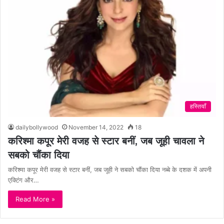
हस्तियाँ
dailybollywood
November 14, 2022
18
करिश्मा कपूर मेरी वजह से स्टार बनीं, जब जूही चावला ने
सबको चौंका दिया
करिश्मा कपूर मेरी वजह से स्टार बनीं, जब जूही ने सबको चौंका दिया नब्बे के दशक में अपनी
एक्टिंग और…
Read More »