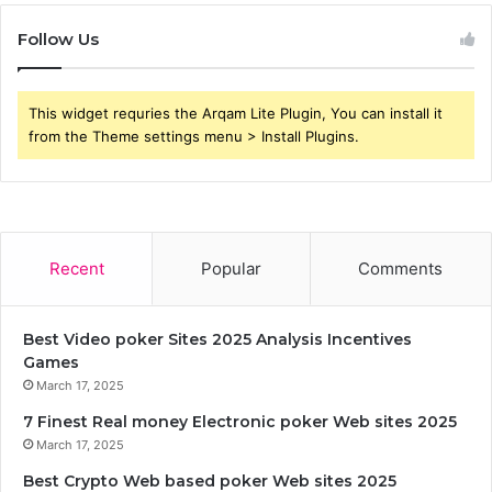
Follow Us
This widget requries the Arqam Lite Plugin, You can install it
from the Theme settings menu > Install Plugins.
Recent
Popular
Comments
Best Video poker Sites 2025 Analysis Incentives
Games
March 17, 2025
7 Finest Real money Electronic poker Web sites 2025
March 17, 2025
Best Crypto Web based poker Web sites 2025