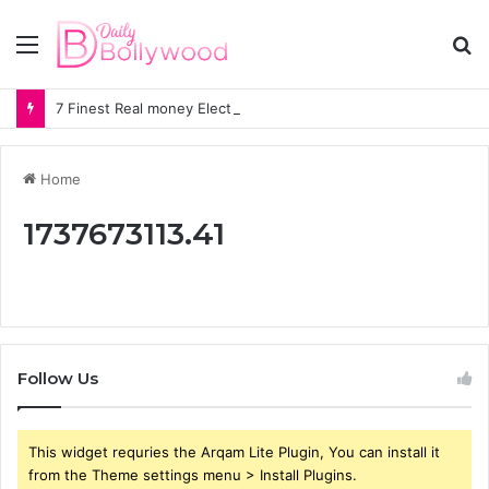
Menu
S
fo
7 Finest Real money Electronic poker Web sites 2025
Home
1737673113.41
Follow Us
This widget requries the Arqam Lite Plugin, You can install it
from the Theme settings menu > Install Plugins.