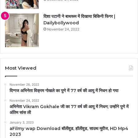
दिशा पटानी ने बाथरूम में दिखाया बिकिनी फिगर |
Dailybollywood
November 24, 2022
Most Viewed
November 26, 2022
दिग्गज अभिनेता विक्रम गोखले का पुणे में 77 वर्ष की आयु में निधन हो गया
November 24, 2022
अभिनेता Vikram Gokhale जी का 77 वर्ष की आयु में निधन; उन्होंने पुणे में
अंतिम सांस ली
January 3, 2023
aFilmy wap Download बॉलीवुड, हॉलीवुड, साउथ मूवीज, HD Mp4
2023