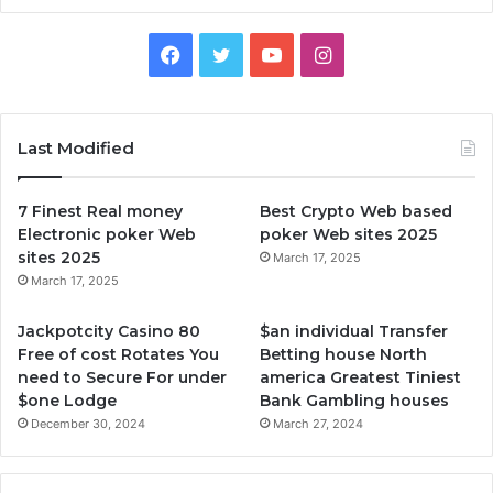
Facebook
Twitter
YouTube
Instagram
Last Modified
7 Finest Real money
Best Crypto Web based
Electronic poker Web
poker Web sites 2025
sites 2025
March 17, 2025
March 17, 2025
Jackpotcity Casino 80
$an individual Transfer
Free of cost Rotates You
Betting house North
need to Secure For under
america Greatest Tiniest
$one Lodge
Bank Gambling houses
December 30, 2024
March 27, 2024