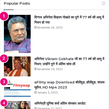
Popular Posts
दिग्गज अभिनेता विक्रम गोखले का पुणे में 77 वर्ष की आयु में
निधन हो गया
November 26, 2022
अभिनेता Vikram Gokhale जी का 77 वर्ष की आयु में
निधन; उन्होंने पुणे में अंतिम सांस ली
November 24, 2022
aFilmy wap Download बॉलीवुड, हॉलीवुड, साउथ
मूवीज, HD Mp4 2023
January 3, 2023
अभिनेत्री तुनिषा शर्मा अंतिम संस्कार अपडेट
December 27, 2022