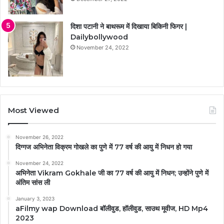
दिशा पटानी ने बाथरूम में दिखाया बिकिनी फिगर |
Dailybollywood
November 24, 2022
Most Viewed
November 26, 2022
दिग्गज अभिनेता विक्रम गोखले का पुणे में 77 वर्ष की आयु में निधन हो गया
November 24, 2022
अभिनेता Vikram Gokhale जी का 77 वर्ष की आयु में निधन; उन्होंने पुणे में
अंतिम सांस ली
January 3, 2023
aFilmy wap Download बॉलीवुड, हॉलीवुड, साउथ मूवीज, HD Mp4
2023