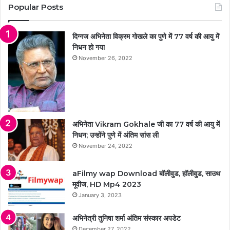
Popular Posts
दिग्गज अभिनेता विक्रम गोखले का पुणे में 77 वर्ष की आयु में
निधन हो गया
November 26, 2022
अभिनेता Vikram Gokhale जी का 77 वर्ष की आयु में
निधन; उन्होंने पुणे में अंतिम सांस ली
November 24, 2022
aFilmy wap Download बॉलीवुड, हॉलीवुड, साउथ
मूवीज, HD Mp4 2023
January 3, 2023
अभिनेत्री तुनिषा शर्मा अंतिम संस्कार अपडेट
December 27, 2022