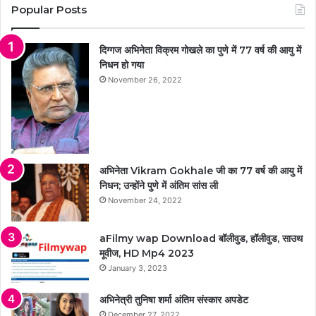
Popular Posts
दिग्गज अभिनेता विक्रम गोखले का पुणे में 77 वर्ष की आयु में
निधन हो गया
November 26, 2022
अभिनेता Vikram Gokhale जी का 77 वर्ष की आयु में
निधन; उन्होंने पुणे में अंतिम सांस ली
November 24, 2022
aFilmy wap Download बॉलीवुड, हॉलीवुड, साउथ
मूवीज, HD Mp4 2023
January 3, 2023
अभिनेत्री तुनिषा शर्मा अंतिम संस्कार अपडेट
December 27, 2022