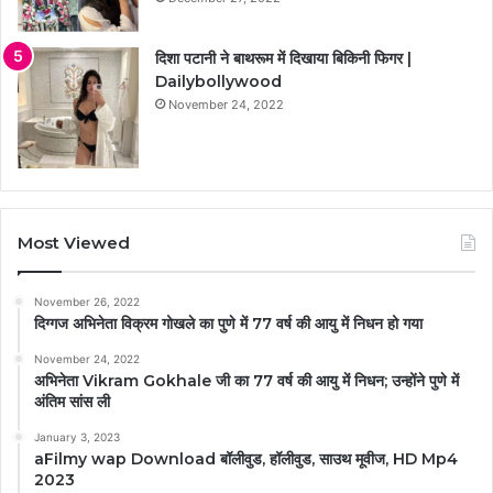
दिशा पटानी ने बाथरूम में दिखाया बिकिनी फिगर |
Dailybollywood
November 24, 2022
Most Viewed
November 26, 2022
दिग्गज अभिनेता विक्रम गोखले का पुणे में 77 वर्ष की आयु में निधन हो गया
November 24, 2022
अभिनेता Vikram Gokhale जी का 77 वर्ष की आयु में निधन; उन्होंने पुणे में
अंतिम सांस ली
January 3, 2023
aFilmy wap Download बॉलीवुड, हॉलीवुड, साउथ मूवीज, HD Mp4
2023