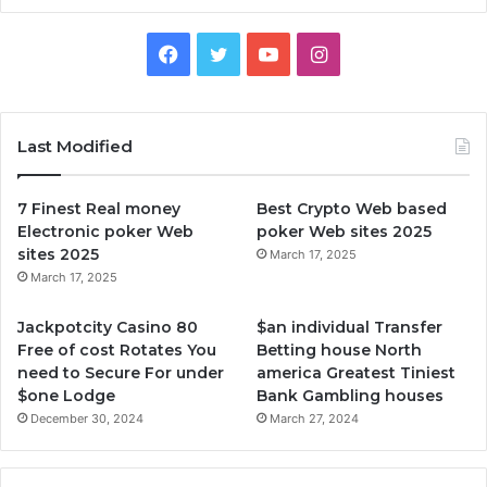
Facebook
Twitter
YouTube
Instagram
Last Modified
7 Finest Real money
Best Crypto Web based
Electronic poker Web
poker Web sites 2025
sites 2025
March 17, 2025
March 17, 2025
Jackpotcity Casino 80
$an individual Transfer
Free of cost Rotates You
Betting house North
need to Secure For under
america Greatest Tiniest
$one Lodge
Bank Gambling houses
December 30, 2024
March 27, 2024