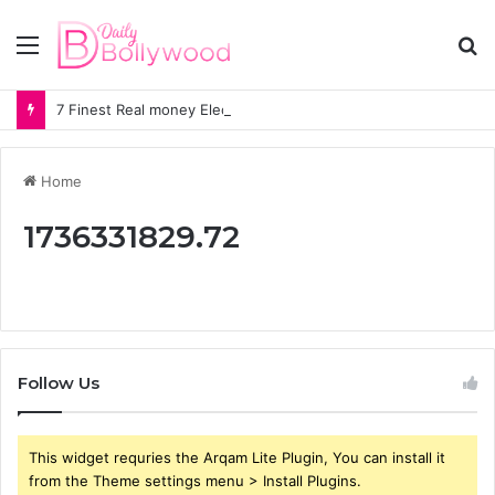
Menu
S
fo
7 Finest Real money Electronic poker Web sites 2025
Home
1736331829.72
Follow Us
This widget requries the Arqam Lite Plugin, You can install it
from the Theme settings menu > Install Plugins.