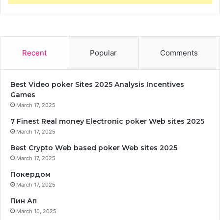
Recent
Popular
Comments
Best Video poker Sites 2025 Analysis Incentives
Games
March 17, 2025
7 Finest Real money Electronic poker Web sites 2025
March 17, 2025
Best Crypto Web based poker Web sites 2025
March 17, 2025
Покердом
March 17, 2025
Пин Ап
March 10, 2025