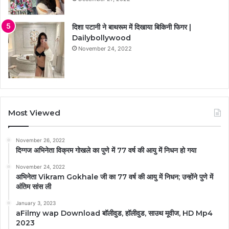
दिशा पटानी ने बाथरूम में दिखाया बिकिनी फिगर |
Dailybollywood
November 24, 2022
Most Viewed
November 26, 2022
दिग्गज अभिनेता विक्रम गोखले का पुणे में 77 वर्ष की आयु में निधन हो गया
November 24, 2022
अभिनेता Vikram Gokhale जी का 77 वर्ष की आयु में निधन; उन्होंने पुणे में
अंतिम सांस ली
January 3, 2023
aFilmy wap Download बॉलीवुड, हॉलीवुड, साउथ मूवीज, HD Mp4
2023