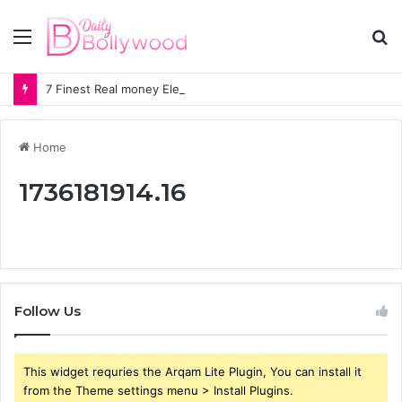
Menu
S
fo
7 Finest Real money Electronic poker Web sites 2025
Home
1736181914.16
Follow Us
This widget requries the Arqam Lite Plugin, You can install it
from the Theme settings menu > Install Plugins.