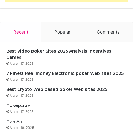
Recent
Popular
Comments
Best Video poker Sites 2025 Analysis Incentives
Games
March 17, 2025
7 Finest Real money Electronic poker Web sites 2025
March 17, 2025
Best Crypto Web based poker Web sites 2025
March 17, 2025
Покердом
March 17, 2025
Пин Ап
March 10, 2025