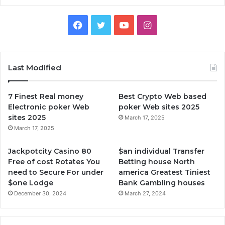
Facebook
Twitter
YouTube
Instagram
Last Modified
7 Finest Real money
Best Crypto Web based
Electronic poker Web
poker Web sites 2025
sites 2025
March 17, 2025
March 17, 2025
Jackpotcity Casino 80
$an individual Transfer
Free of cost Rotates You
Betting house North
need to Secure For under
america Greatest Tiniest
$one Lodge
Bank Gambling houses
December 30, 2024
March 27, 2024