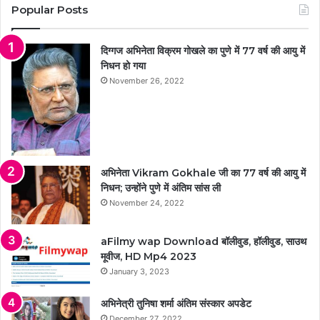
Popular Posts
दिग्गज अभिनेता विक्रम गोखले का पुणे में 77 वर्ष की आयु में
निधन हो गया
November 26, 2022
अभिनेता Vikram Gokhale जी का 77 वर्ष की आयु में
निधन; उन्होंने पुणे में अंतिम सांस ली
November 24, 2022
aFilmy wap Download बॉलीवुड, हॉलीवुड, साउथ
मूवीज, HD Mp4 2023
January 3, 2023
अभिनेत्री तुनिषा शर्मा अंतिम संस्कार अपडेट
December 27, 2022