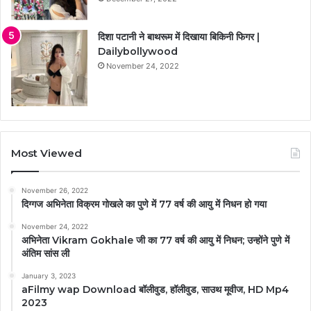
दिशा पटानी ने बाथरूम में दिखाया बिकिनी फिगर |
Dailybollywood
November 24, 2022
Most Viewed
November 26, 2022
दिग्गज अभिनेता विक्रम गोखले का पुणे में 77 वर्ष की आयु में निधन हो गया
November 24, 2022
अभिनेता Vikram Gokhale जी का 77 वर्ष की आयु में निधन; उन्होंने पुणे में
अंतिम सांस ली
January 3, 2023
aFilmy wap Download बॉलीवुड, हॉलीवुड, साउथ मूवीज, HD Mp4
2023