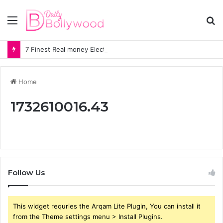
Menu
S
fo
7 Finest Real money Electronic poker Web sites 2025
Home
1732610016.43
Follow Us
This widget requries the Arqam Lite Plugin, You can install it
from the Theme settings menu > Install Plugins.