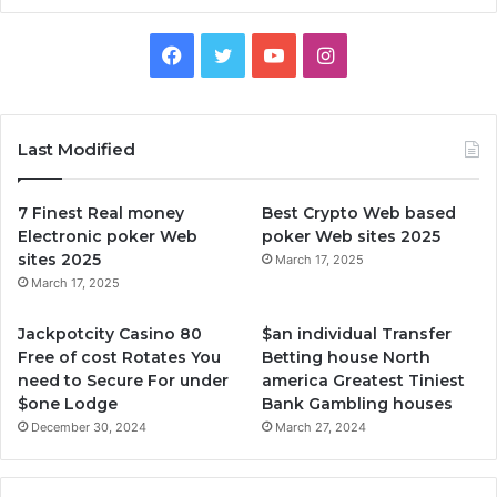
Facebook
Twitter
YouTube
Instagram
Last Modified
7 Finest Real money
Best Crypto Web based
Electronic poker Web
poker Web sites 2025
sites 2025
March 17, 2025
March 17, 2025
Jackpotcity Casino 80
$an individual Transfer
Free of cost Rotates You
Betting house North
need to Secure For under
america Greatest Tiniest
$one Lodge
Bank Gambling houses
December 30, 2024
March 27, 2024