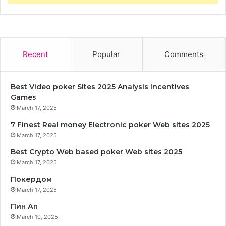
Recent
Popular
Comments
Best Video poker Sites 2025 Analysis Incentives
Games
March 17, 2025
7 Finest Real money Electronic poker Web sites 2025
March 17, 2025
Best Crypto Web based poker Web sites 2025
March 17, 2025
Покердом
March 17, 2025
Пин Ап
March 10, 2025