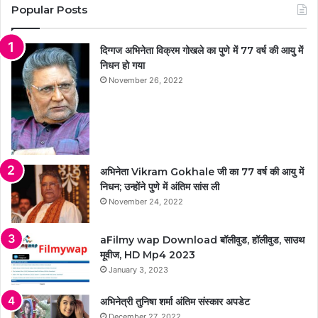
Popular Posts
दिग्गज अभिनेता विक्रम गोखले का पुणे में 77 वर्ष की आयु में
निधन हो गया
November 26, 2022
अभिनेता Vikram Gokhale जी का 77 वर्ष की आयु में
निधन; उन्होंने पुणे में अंतिम सांस ली
November 24, 2022
aFilmy wap Download बॉलीवुड, हॉलीवुड, साउथ
मूवीज, HD Mp4 2023
January 3, 2023
अभिनेत्री तुनिषा शर्मा अंतिम संस्कार अपडेट
December 27, 2022