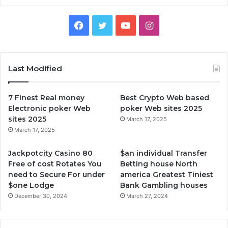
Facebook
Twitter
YouTube
Instagram
Last Modified
7 Finest Real money
Best Crypto Web based
Electronic poker Web
poker Web sites 2025
sites 2025
March 17, 2025
March 17, 2025
Jackpotcity Casino 80
$an individual Transfer
Free of cost Rotates You
Betting house North
need to Secure For under
america Greatest Tiniest
$one Lodge
Bank Gambling houses
December 30, 2024
March 27, 2024