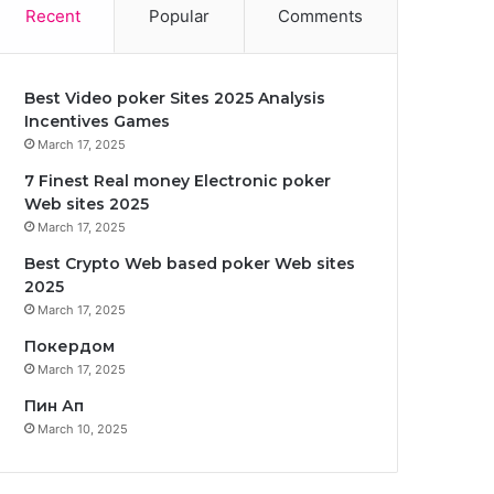
Recent
Popular
Comments
Best Video poker Sites 2025 Analysis
Incentives Games
March 17, 2025
7 Finest Real money Electronic poker
Web sites 2025
March 17, 2025
Best Crypto Web based poker Web sites
2025
March 17, 2025
Покердом
March 17, 2025
Пин Ап
March 10, 2025