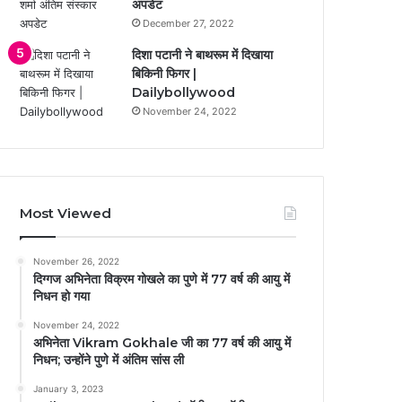
अपडेट
December 27, 2022
दिशा पटानी ने बाथरूम में दिखाया
बिकिनी फिगर |
Dailybollywood
November 24, 2022
Most Viewed
November 26, 2022
दिग्गज अभिनेता विक्रम गोखले का पुणे में 77 वर्ष की आयु में
निधन हो गया
November 24, 2022
अभिनेता Vikram Gokhale जी का 77 वर्ष की आयु में
निधन; उन्होंने पुणे में अंतिम सांस ली
January 3, 2023