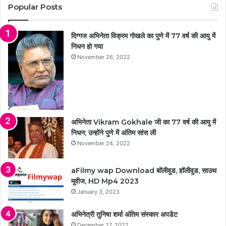
Popular Posts
दिग्गज अभिनेता विक्रम गोखले का पुणे में 77 वर्ष की आयु में
निधन हो गया
November 26, 2022
अभिनेता Vikram Gokhale जी का 77 वर्ष की आयु में
निधन; उन्होंने पुणे में अंतिम सांस ली
November 24, 2022
aFilmy wap Download बॉलीवुड, हॉलीवुड, साउथ
मूवीज, HD Mp4 2023
January 3, 2023
अभिनेत्री तुनिषा शर्मा अंतिम संस्कार अपडेट
December 27, 2022