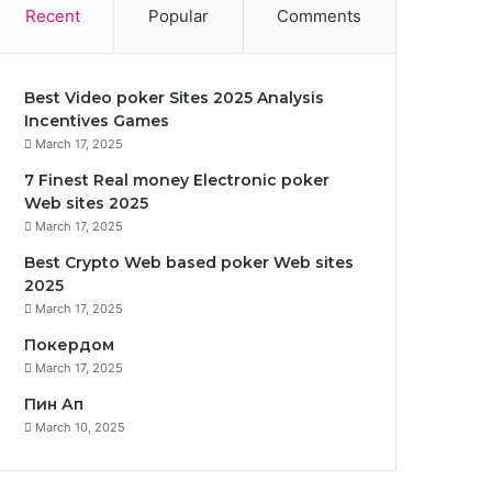
Recent
Popular
Comments
Best Video poker Sites 2025 Analysis
Incentives Games
March 17, 2025
7 Finest Real money Electronic poker
Web sites 2025
March 17, 2025
Best Crypto Web based poker Web sites
2025
March 17, 2025
Покердом
March 17, 2025
Пин Ап
March 10, 2025