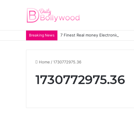
7 Finest Real money Electronic poker 
Breaking News
Home
/
1730772975.36
1730772975.36