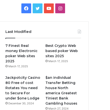
Facebook
Twitter
YouTube
Instagram
Last Modified
7 Finest Real
Best Crypto Web
money Electronic
based poker Web
poker Web sites
sites 2025
2025
March 17, 2025
March 17, 2025
Jackpotcity Casino
$an individual
80 Free of cost
Transfer Betting
Rotates You need
house North
to Secure For
america Greatest
under $one Lodge
Tiniest Bank
Gambling houses
December 30, 2024
March 27, 2024