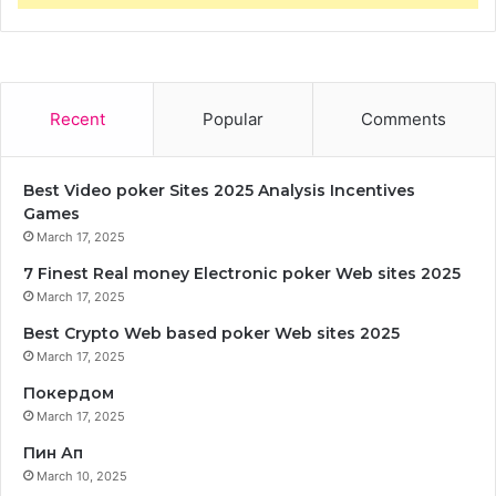
Recent
Popular
Comments
Best Video poker Sites 2025 Analysis Incentives
Games
March 17, 2025
7 Finest Real money Electronic poker Web sites 2025
March 17, 2025
Best Crypto Web based poker Web sites 2025
March 17, 2025
Покердом
March 17, 2025
Пин Ап
March 10, 2025