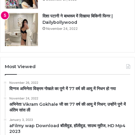
दिशा पटानी ने बाथरूम में दिखाया बिकिनी फिगर |
Dailybollywood
November 24, 2022
Most Viewed
November 26, 2022
दिग्गज अभिनेता विक्रम गोखले का पुणे में 77 वर्ष की आयु में निधन हो गया
November 24, 2022
अभिनेता Vikram Gokhale जी का 77 वर्ष की आयु में निधन; उन्होंने पुणे में
अंतिम सांस ली
January 3, 2023
aFilmy wap Download बॉलीवुड, हॉलीवुड, साउथ मूवीज, HD Mp4
2023