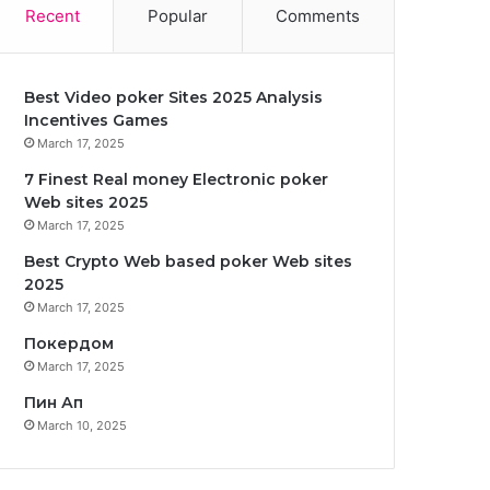
Recent
Popular
Comments
Best Video poker Sites 2025 Analysis
Incentives Games
March 17, 2025
7 Finest Real money Electronic poker
Web sites 2025
March 17, 2025
Best Crypto Web based poker Web sites
2025
March 17, 2025
Покердом
March 17, 2025
Пин Ап
March 10, 2025