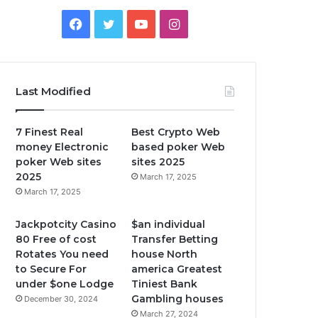
Facebook
Twitter
YouTube
Instagram
Last Modified
7 Finest Real
Best Crypto Web
money Electronic
based poker Web
poker Web sites
sites 2025
2025
March 17, 2025
March 17, 2025
Jackpotcity Casino
$an individual
80 Free of cost
Transfer Betting
Rotates You need
house North
to Secure For
america Greatest
under $one Lodge
Tiniest Bank
Gambling houses
December 30, 2024
March 27, 2024