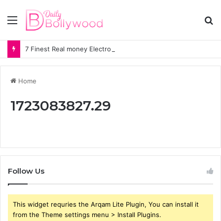
Menu
S
fo
7 Finest Real money Electronic poker Web sites 2025
Home
1723083827.29
Follow Us
This widget requries the Arqam Lite Plugin, You can install it
from the Theme settings menu > Install Plugins.