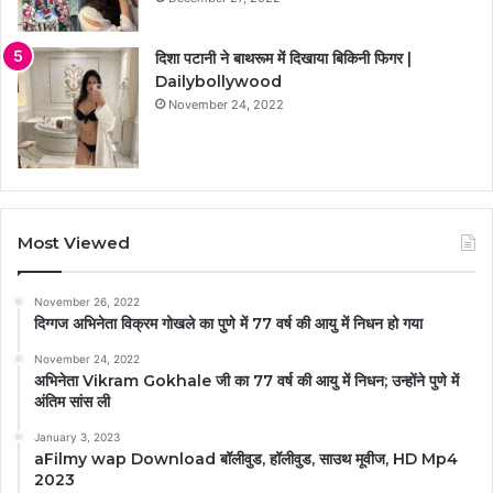
दिशा पटानी ने बाथरूम में दिखाया बिकिनी फिगर |
Dailybollywood
November 24, 2022
Most Viewed
November 26, 2022
दिग्गज अभिनेता विक्रम गोखले का पुणे में 77 वर्ष की आयु में निधन हो गया
November 24, 2022
अभिनेता Vikram Gokhale जी का 77 वर्ष की आयु में निधन; उन्होंने पुणे में
अंतिम सांस ली
January 3, 2023
aFilmy wap Download बॉलीवुड, हॉलीवुड, साउथ मूवीज, HD Mp4
2023