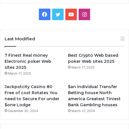
Facebook
Twitter
YouTube
Instagram
Last Modified
7 Finest Real money
Best Crypto Web based
Electronic poker Web
poker Web sites 2025
sites 2025
March 17, 2025
March 17, 2025
Jackpotcity Casino 80
$an individual Transfer
Free of cost Rotates You
Betting house North
need to Secure For under
america Greatest Tiniest
$one Lodge
Bank Gambling houses
December 30, 2024
March 27, 2024